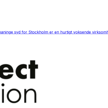
aninge syd for Stockholm er en hurtigt voksende virksomhe