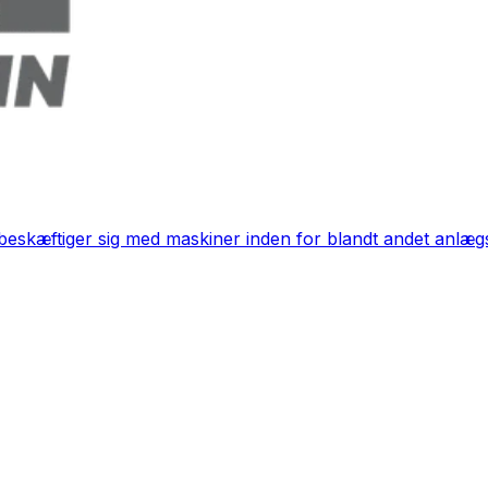
skæftiger sig med maskiner inden for blandt andet anlægsa