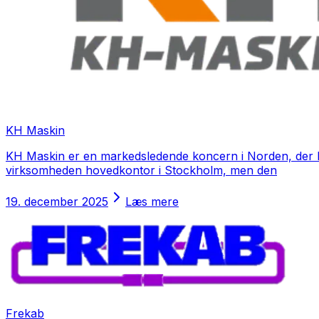
KH Maskin
KH Maskin er en markedsledende koncern i Norden, der be
virksomheden hovedkontor i Stockholm, men den
19. december 2025
Læs mere
Frekab