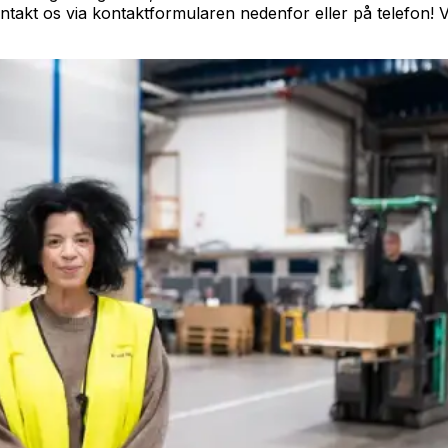
ontakt os via kontaktformularen nedenfor eller på telefon! V