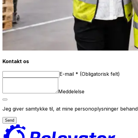
Kontakt os
E-mail
*
(
Obligatorisk felt
)
Meddelelse
Jeg giver samtykke til, at mine personoplysninger behand
Send