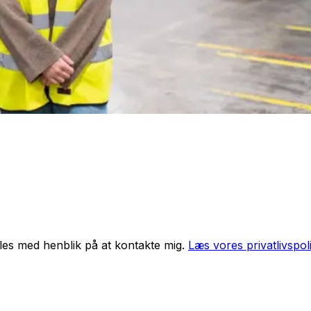
les med henblik på at kontakte mig.
Læs vores privatlivspoli