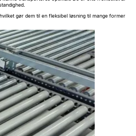
standighed.
vilket gør dem til en fleksibel løsning til mange former