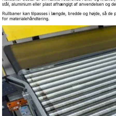
stål, aluminium eller plast afhængigt af anvendelsen og de
Rullbaner kan tilpasses i længde, bredde og højde, så de pa
for materialehåndtering.