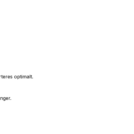
teres optimalt.
nger.