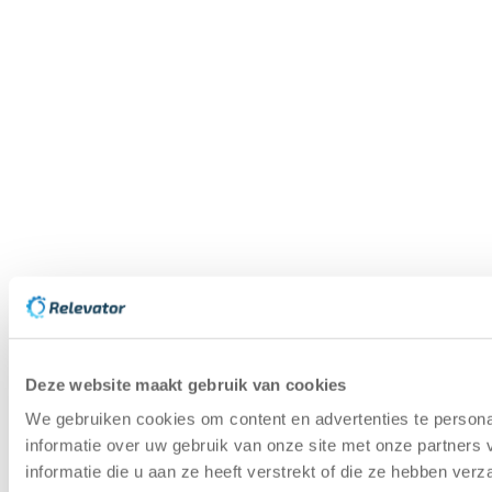
Deze website maakt gebruik van cookies
We gebruiken cookies om content en advertenties te persona
informatie over uw gebruik van onze site met onze partner
informatie die u aan ze heeft verstrekt of die ze hebben ver