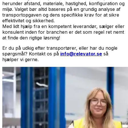
herunder afstand, materiale, hastighed, konfiguration og
miljø. Valget bør altid baseres på en grundig analyse af
transportopgaven og dens specifikke krav for at sikre
effektivitet og sikkerhed.
Med lidt hjælp fra en kompetent leverandør, sælger eller
konsulent inden for branchen er det som regel ret nemt
at finde den rigtige løsning!
Er du på udkig efter transportører, eller har du nogle
spørgsmål? Kontakt os på
info@relevator.se
så
hjælper vi gerne.