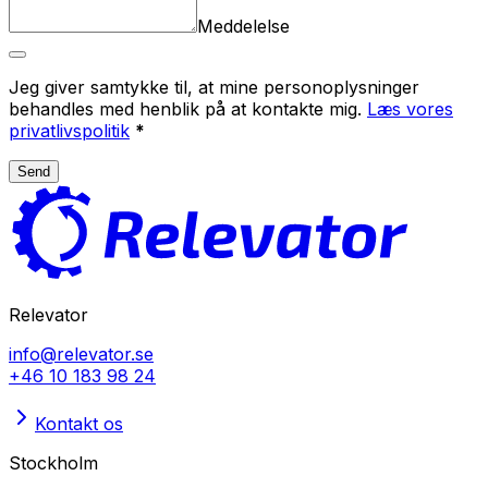
Meddelelse
Jeg giver samtykke til, at mine personoplysninger
behandles med henblik på at kontakte mig.
Læs vores
privatlivspolitik
*
Send
Relevator
info@relevator.se
+46 10 183 98 24
Kontakt os
Stockholm