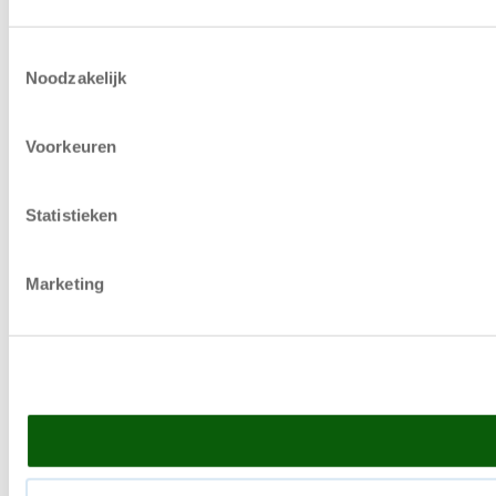
Toestemmingsselectie
Noodzakelijk
Voorkeuren
Statistieken
Marketing