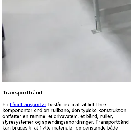
Transportbånd
En
båndtransportør
består normalt af lidt flere
komponenter end en rullbane; den typiske konstruktion
omfatter en ramme, et drivsystem, et bånd, ruller,
styresystemer og spændingsanordninger. Transportbånd
kan bruges til at flytte materialer og genstande både