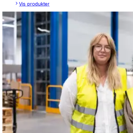
Vis produkter