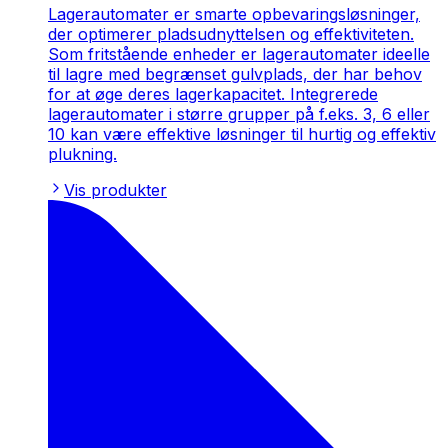
Lagerautomater er smarte opbevaringsløsninger,
der optimerer pladsudnyttelsen og effektiviteten.
Som fritstående enheder er lagerautomater ideelle
til lagre med begrænset gulvplads, der har behov
for at øge deres lagerkapacitet. Integrerede
lagerautomater i større grupper på f.eks. 3, 6 eller
10 kan være effektive løsninger til hurtig og effektiv
plukning.
Vis produkter