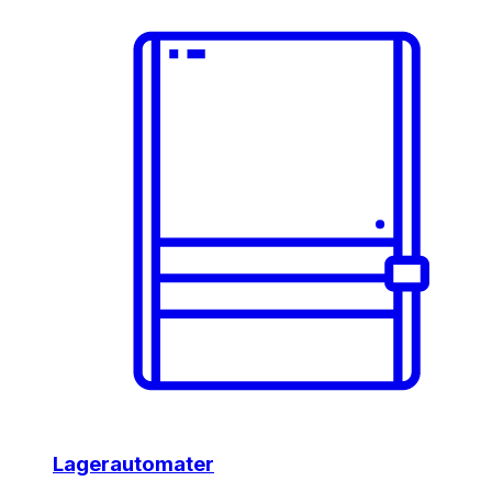
Lagerautomater