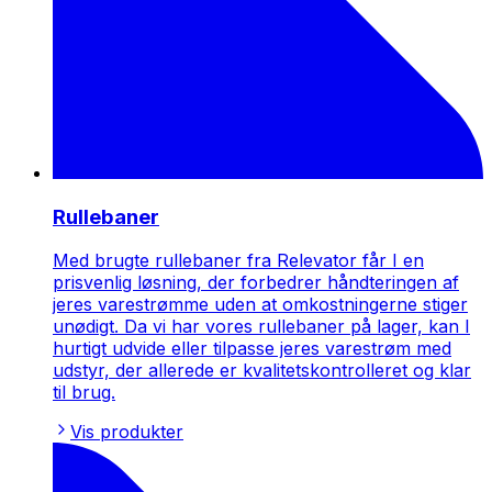
Rullebaner
Med brugte rullebaner fra Relevator får I en
prisvenlig løsning, der forbedrer håndteringen af
jeres varestrømme uden at omkostningerne stiger
unødigt. Da vi har vores rullebaner på lager, kan I
hurtigt udvide eller tilpasse jeres varestrøm med
udstyr, der allerede er kvalitetskontrolleret og klar
til brug.
Vis produkter