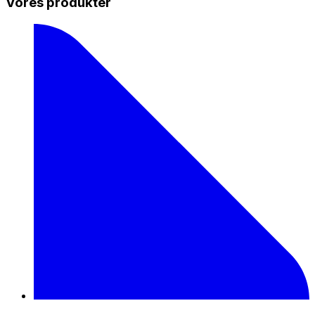
Vores produkter