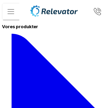
Menu
Vores produkter