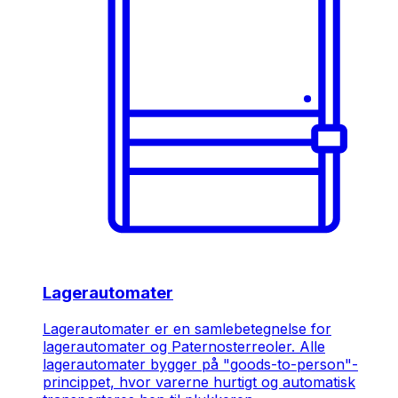
Lagerautomater
Lagerautomater er en samlebetegnelse for
lagerautomater og Paternosterreoler. Alle
lagerautomater bygger på "goods-to-person"-
princippet, hvor varerne hurtigt og automatisk