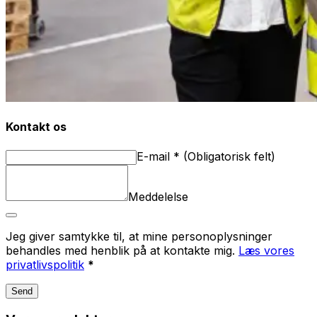
Kontakt os
E-mail
*
(
Obligatorisk felt
)
Meddelelse
Jeg giver samtykke til, at mine personoplysninger
behandles med henblik på at kontakte mig.
Læs vores
privatlivspolitik
*
Send