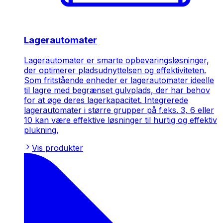
Lagerautomater
Lagerautomater er smarte opbevaringsløsninger,
der optimerer pladsudnyttelsen og effektiviteten.
Som fritstående enheder er lagerautomater ideelle
til lagre med begrænset gulvplads, der har behov
for at øge deres lagerkapacitet. Integrerede
lagerautomater i større grupper på f.eks. 3, 6 eller
10 kan være effektive løsninger til hurtig og effektiv
plukning.
Vis produkter