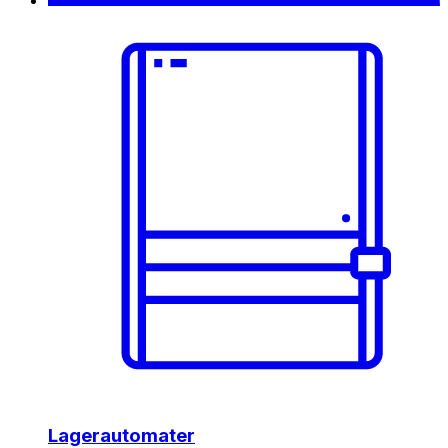
Lagerautomater