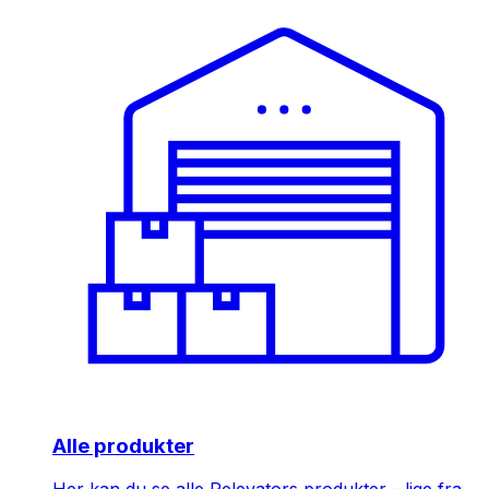
Alle produkter