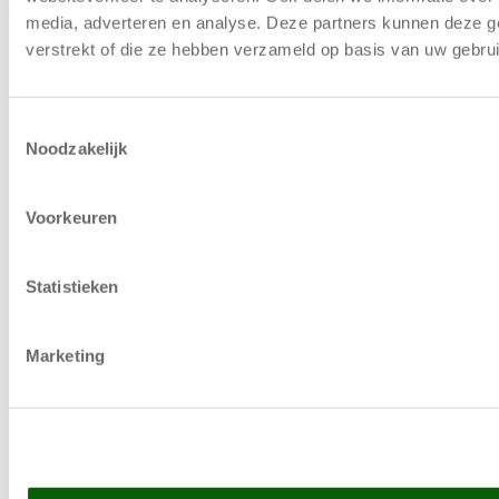
Fortrinsret på maskiner
media, adverteren en analyse. Deze partners kunnen deze g
verstrekt of die ze hebben verzameld op basis van uw gebru
Toestemmingsselectie
Noodzakelijk
Voorkeuren
Statistieken
Marketing