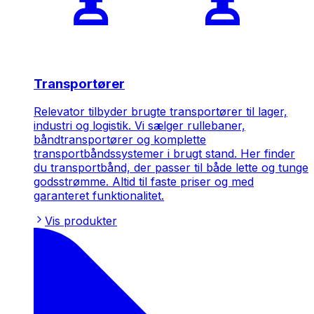
Transportører
Relevator tilbyder brugte transportører til lager,
industri og logistik. Vi sælger rullebaner,
båndtransportører og komplette
transportbåndssystemer i brugt stand. Her finder
du transportbånd, der passer til både lette og tunge
godsstrømme. Altid til faste priser og med
garanteret funktionalitet.
Vis produkter