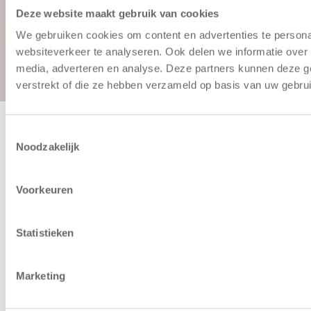
lagerautomat
Deze website maakt gebruik van cookies
We gebruiken cookies om content en advertenties te persona
Copyright © 2025 | Relevator Sverige AB | Alle
websiteverkeer te analyseren. Ook delen we informatie over 
rettigheder forbeholdes |
Privatlivspolitik
|
Almindelige
media, adverteren en analyse. Deze partners kunnen deze g
vilkår
|
Karriere
|
Vurdering af lagerautomation
|
Fortrinsret på maskiner
verstrekt of die ze hebben verzameld op basis van uw gebru
Toestemmingsselectie
Noodzakelijk
Voorkeuren
Statistieken
Marketing